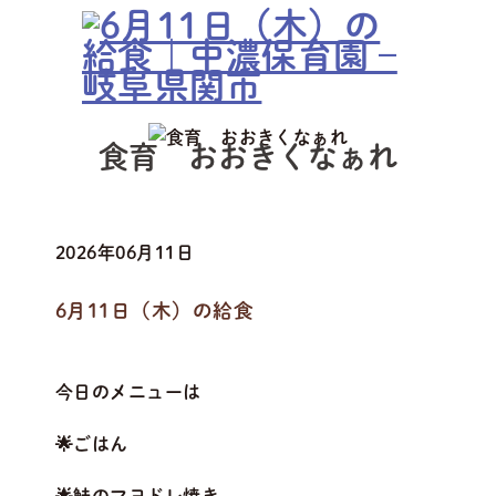
食育 おおきくなぁれ
2026年06月11日
6月11日（木）の給食
今日のメニューは
🌟ごはん