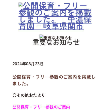
重要なお知らせ
2024年08月23日
公開保育・フリー参観のご案内を掲載し
ました。
〇その他おたより
公開保育・フリー参観のご案内