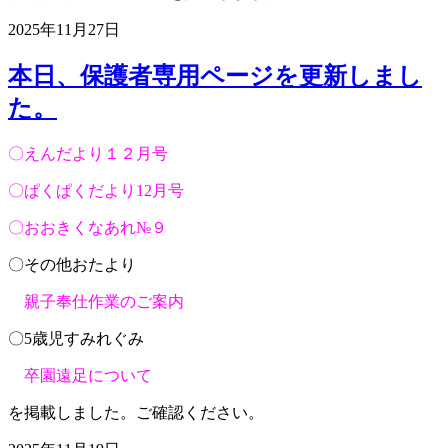
2025年11月27日
本日、保護者専用ページを更新しまし
た。
〇えんだより１２月号
〇ぱくぱくだより12月号
〇おおきくなあれ№９
〇その他おたより
親子奉仕作業のご案内
〇5歳児すみれぐみ
卒園遠足について
を掲載しました。ご確認ください。