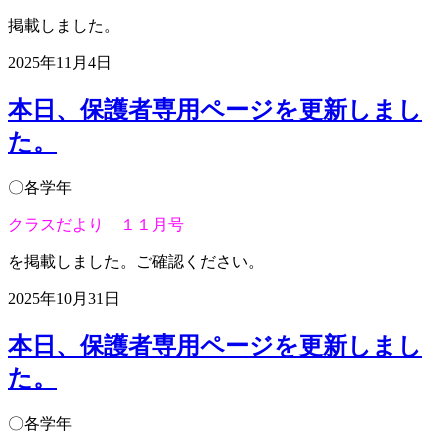
掲載しました。
2025年11月4日
本日、保護者専用ページを更新しまし
た。
〇各学年
クラスだより １１月号
を掲載しました。ご確認ください。
2025年10月31日
本日、保護者専用ページを更新しまし
た。
〇各学年