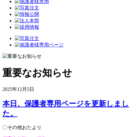
重要なお知らせ
2025年12月5日
本日、保護者専用ページを更新しまし
た。
〇その他おたより