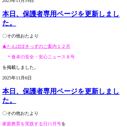
2025年11月19日
本日、保護者専用ページを更新しまし
た。
〇その他おたより
🎄たんぽぽきっずのご案内１２月
＊食卓の安全・安心ニュース８号
を掲載しました。
2025年11月6日
本日、保護者専用ページを更新しまし
た。
〇その他おたより
家庭教育を実践する日11月号
を