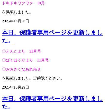
ドキドキワクワク 10月
を掲載しました。
2025年10月30日
本日、保護者専用ページを更新しまし
た。
〇えんだより 11月号
〇ぱくぱくだより 11月号
〇おおきくなあれ№８
を掲載しました。ご確認ください。
2025年10月29日
本日、保護者専用ページを更新しまし
た。