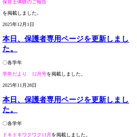
保育士体験のご報告
を掲載しました。
2025年12月1日
本日、保護者専用ページを更新しまし
た。
〇各学年
学年だより 12月号
を掲載しました。
2025年11月28日
本日、保護者専用ページを更新しまし
た。
〇各学年
ドキドキワクワク11月
を掲載しました。